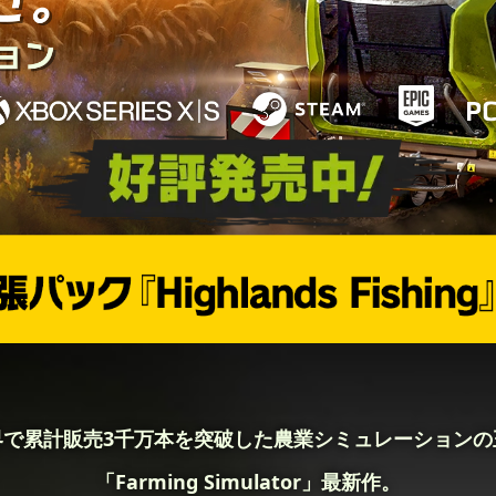
界で累計販売3千万本を突破した農業シミュレーションの
「Farming Simulator」最新作。