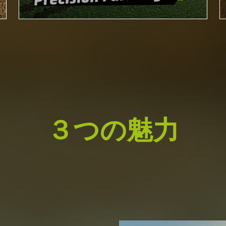
３つの魅力