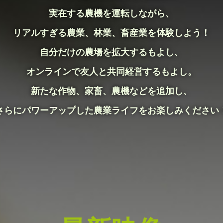
実在する農機を運転しながら、
リアルすぎる農業、林業、畜産業を体験しよう！
自分だけの農場を拡大するもよし、
オンラインで友人と共同経営するもよし。
新たな作物、家畜、農機などを追加し、
さらにパワーアップした農業ライフをお楽しみください